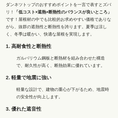
ダンネツトップのおすすめポイントを一言で表すとズバ
リ！
「低コスト×遮熱×断熱性のバランスが良いところ」
です！屋根材の中でも比較的お求めやすい価格でありな
がら、抜群の遮熱性と断熱性を誇ります。夏季は涼し
く、冬季は暖かい、快適な屋根を実現します。
1. 高耐食性と断熱性
ガルバリウム鋼板と断熱材を組み合わせた構造
で、耐久性が高く、断熱効果に優れています。
2. 軽量で地震に強い
軽量な設計で、建物の重心が下がるため、地震時
の安全性が向上します。
3. 優れた遮音性