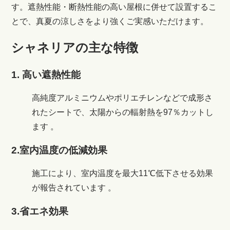
す。遮熱性能・断熱性能の高い屋根に併せて設置するこ
とで、真夏の涼しさをより強くご実感いただけます。
シャネリアの主な特徴
1. 高い遮熱性能
高純度アルミニウムやポリエチレンなどで成形さ
れたシートで、太陽からの輻射熱を97％カットし
ます
。
2.室内温度の低減効果
施工により、室内温度を最大11℃低下させる効果
が報告されています
。
3.省エネ効果