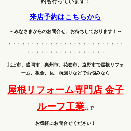
約も行っています！
来店予約はこちらから
～みなさまからのお問合せ、お待ちしております！～
・・・・・・・・・・・・
・・・・・・・・・・・・・
・・・・・・・・・・・・・・・・・
北上市、盛岡市、奥州市、花巻市、遠野市で屋根リフォ
ーム、板金、瓦、雨漏りなどでお悩みなら
屋根リフォーム専門店
金子
ルーフ工業
まで
お気軽にお問合せください！