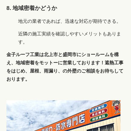
8. 地域密着かどうか
地元の業者であれば、迅速な対応が期待できる。
近隣の施工実績を確認しやすいメリットもありま
す。
金子ルーフ工業は北上市と盛岡市にショールームを構
え、地域密着をモットーに営業しております！遮熱工事
をはじめ、屋根、雨漏り、の外壁のご相談をお待ちして
おります。