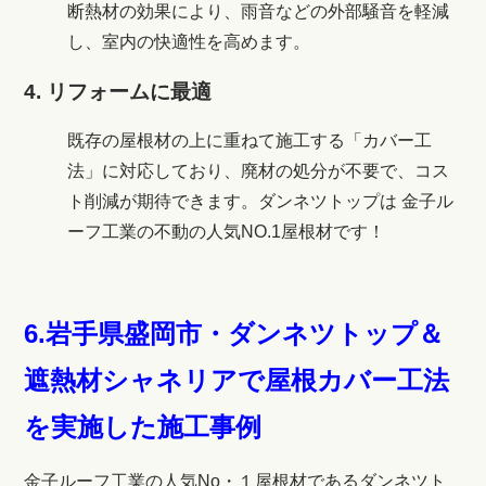
断熱材の効果により、雨音などの外部騒音を軽減
し、室内の快適性を高めます。
4. リフォームに最適
既存の屋根材の上に重ねて施工する「カバー工
法」に対応しており、廃材の処分が不要で、コス
ト削減が期待できます。ダンネツトップは 金子ル
ーフ工業の不動の人気NO.1屋根材です！
6.岩手県盛岡市・ダンネツトップ＆
遮熱材シャネリアで屋根カバー工法
を実施した施工事例
金子ルーフ工業の人気No・１屋根材であるダンネツト