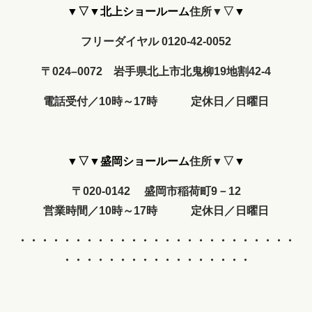
▼▽▼北上ショールーム
住所▼▽
▼
フリーダイヤル 0120-42-0052
〒024–0072 岩手県北上市北鬼柳19地割42-4
電話受付／10時～17時 定休日／日曜日
▼▽▼盛岡ショールーム
住所▼▽
▼
〒020-0142 盛岡市稲荷町9－12
営業時間
／10時～17時
定休日
／
日曜日
・・・・・・・・・・・・
・・・・・・・・・・・・・
・・・・・・・・・・・・・・・・・