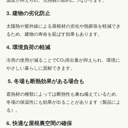
温度が抑えられ、光熱費の節約につながります。
3. 建物の劣化防止
太陽熱や紫外線による屋根材の劣化や熱膨張を軽減でき
るため、建物の寿命を延ばす効果もあります。
4. 環境負荷の軽減
冷房の使用が減ることでCO₂排出量が抑えられ、環境に
やさしい暮らしに貢献できます。
5. 冬場も断熱効果がある場合も
遮熱材の種類によっては断熱性も兼ね備えているため、
冬場の保温性にも効果が出ることがあります（製品によ
る）。
6. 快適な屋根裏空間の確保