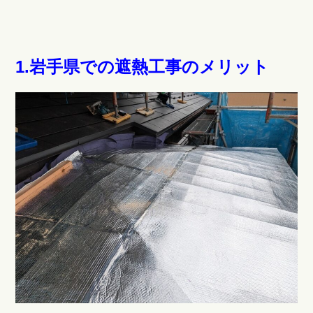
1.岩手県での遮熱工事のメリット