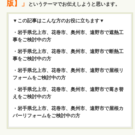
版】
」
というテーマでお伝えしようと思います。
▼この記事はこんな方のお役に立ちます▼
・岩手県北上市、花巻市、奥州市、遠野市で遮熱工
事をご検討中の方
・岩手県北上市、花巻市、奥州市、遠野市で断熱工
事をご検討中の方
・岩手県北上市、花巻市、奥州市、遠野市で屋根リ
フォームをご検討中の方
・岩手県北上市、花巻市、奥州市、遠野市で葺き替
えをご検討中の方
・岩手県北上市、花巻市、奥州市、遠野市で屋根カ
バーリフォームをご検討中の方