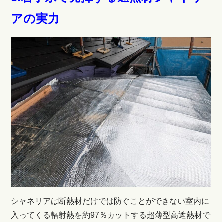
アの実力
シャネリアは断熱材だけでは防ぐことができない室内に
入ってくる輻射熱を約97％カットする超薄型高遮熱材で