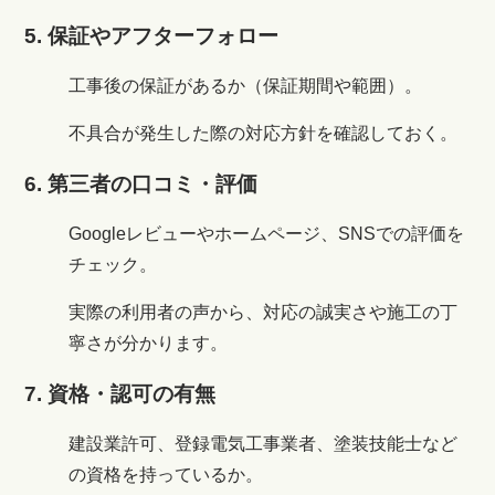
5. 保証やアフターフォロー
工事後の保証があるか（保証期間や範囲）。
不具合が発生した際の対応方針を確認しておく。
6. 第三者の口コミ・評価
Googleレビューやホームページ、SNSでの評価を
チェック。
実際の利用者の声から、対応の誠実さや施工の丁
寧さが分かります。
7. 資格・認可の有無
建設業許可、登録電気工事業者、塗装技能士など
の資格を持っているか。