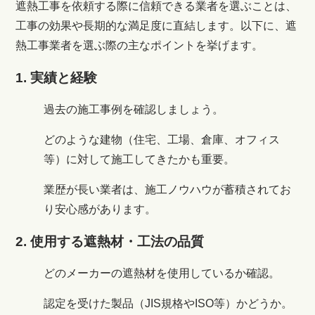
遮熱工事を依頼する際に信頼できる業者を選ぶことは、
工事の効果や長期的な満足度に直結します。以下に、遮
熱工事業者を選ぶ際の主なポイントを挙げます。
1. 実績と経験
過去の施工事例を確認しましょう。
どのような建物（住宅、工場、倉庫、オフィス
等）に対して施工してきたかも重要。
業歴が長い業者は、施工ノウハウが蓄積されてお
り安心感があります。
2. 使用する遮熱材・工法の品質
どのメーカーの遮熱材を使用しているか確認。
認定を受けた製品（JIS規格やISO等）かどうか。