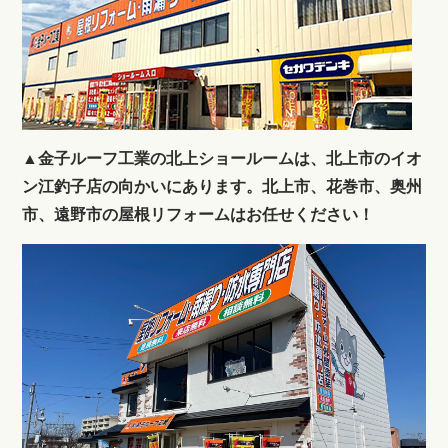
▲金子ルーフ工業の北上ショールームは、北上市のイオ
ン江釣子店の向かいにあります。北上市、花巻市、奥州
市、遠野市の屋根リフォームはお任せください！