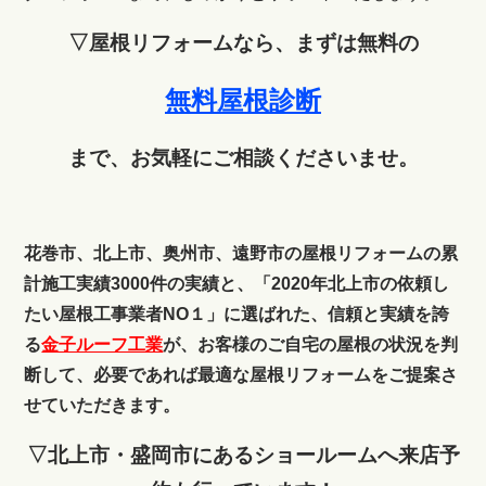
▽屋根リフォームなら、まずは無料の
無料屋根診断
まで、お気軽にご相談くださいませ。
花巻市、北上市、奥州市、遠野市の屋根リフォームの累
計施工実績3000件の実績と、「2020年北上市の依頼し
たい屋根工事業者NO１」に選ばれた、信頼と実績を誇
る
金子ルーフ工業
が、お客様のご自宅の屋根の状況を判
断して、必要であれば最適な屋根リフォームをご提案さ
せていただきます。
▽北上市・盛岡市にあるショールームへ来店予