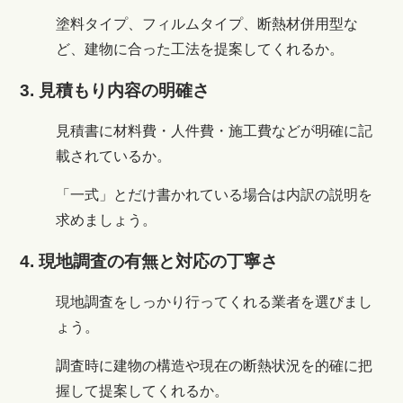
塗料タイプ、フィルムタイプ、断熱材併用型な
ど、建物に合った工法を提案してくれるか。
3. 見積もり内容の明確さ
見積書に材料費・人件費・施工費などが明確に記
載されているか。
「一式」とだけ書かれている場合は内訳の説明を
求めましょう。
4. 現地調査の有無と対応の丁寧さ
現地調査をしっかり行ってくれる業者を選びまし
ょう。
調査時に建物の構造や現在の断熱状況を的確に把
握して提案してくれるか。