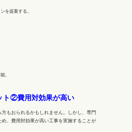
ランを提案する。
可能。
ット②費用対効果が高い
る方もおられるかもしれません。しかし、専門
ため、費用対効果が高い工事を実施することが