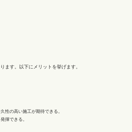
あります。以下にメリットを挙げます。
耐久性の高い施工が期待できる。
に発揮できる。