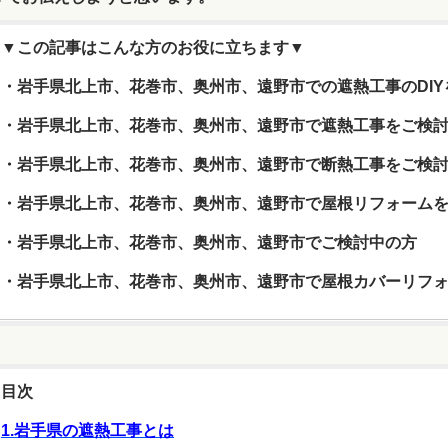
▼この記事はこんな方のお役に立ちます▼
・岩手県北上市、花巻市、奥州市、遠野市での遮熱工事のDI
・岩手県北上市、花巻市、奥州市、遠野市で遮熱工事をご検
・岩手県北上市、花巻市、奥州市、遠野市で断熱工事をご検
・岩手県北上市、花巻市、奥州市、遠野市で屋根リフォーム
・岩手県北上市、花巻市、奥州市、遠野市でご検討中の方
・岩手県北上市、花巻市、奥州市、遠野市で屋根カバーリフ
目次
1.岩手県の遮熱工事とは