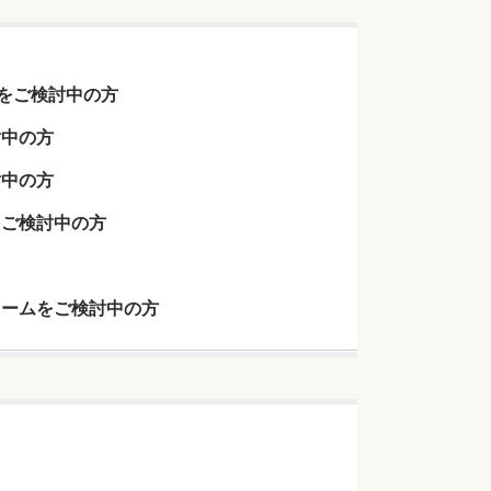
Yをご検討中の方
討中の方
討中の方
をご検討中の方
ォームをご検討中の方