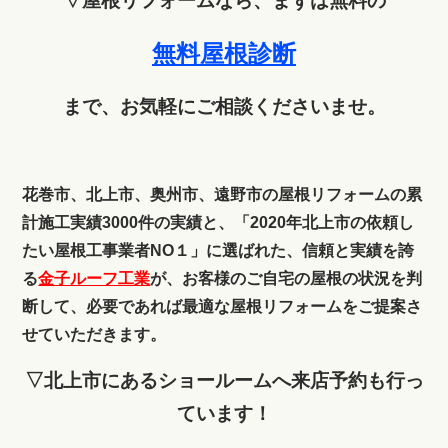
▽屋根リフォームなら、まずは無料の
無料屋根診断
まで、お気軽にご相談くださいませ。
花巻市、北上市、奥州市、遠野市の屋根リフォームの累
計施工実績3000件の実績と、「2020年北上市の依頼し
たい屋根工事業者NO１」に選ばれた、信頼と実績を誇
る
金子ルーフ工業
が、お客様のご自宅の屋根の状況を判
断して、必要であれば最適な屋根リフォームをご提案さ
せていただきます。
▽北上市にあるショールームへ来店予約も行っ
ています！