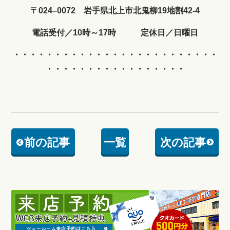
〒024–0072 岩手県北上市北鬼柳19地割42-4
電話受付／10時～17時 定休日／日曜日
・・・・・・・・・・・・
・・・・・・・・・・・・・
・・・・・・・・・・・・・・・・・
前の記事
一覧
次の記事