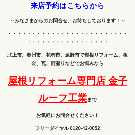
来店予約はこちらから
～みなさまからのお問合せ、お待ちしております！～
・・・・・・・・・・・・
・・・・・・・・・・・・・
・・・・・・・・・・・・・・・・・
北上市、奥州市、花巻市、遠野市で屋根リフォーム、板
金、瓦、雨漏りなどでお悩みなら
屋根リフォーム専門店
金子
ルーフ工業
まで
お気軽にお問合せください！
フリーダイヤル 0120-42-0052