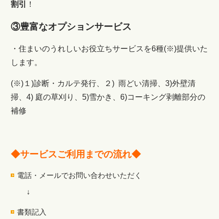
割引
！
③豊富なオプションサービス
・住まいのうれしいお役立ちサービスを6種(※)提供いた
します。
(※)１)診断・カルテ発行、２) 雨どい清掃、3)外壁清
掃、4) 庭の草刈り、5)雪かき、6)コーキング剥離部分の
補修
◆サービスご利用までの流れ◆
電話・メールでお問い合わせいただく
↓
書類記入