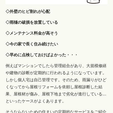
◇外壁のヒビ割れが心配
◇雨樋の破損を放置している
◇メンテナンス料金が高そう
◇今の家で長く住み続けたい
◇早めに点検しておけばよかった・・・
例えばマンションでしたら管理組合があり、大規模修繕
や建物の診断が定期的に行われるようになっています。
しかし個人宅は自己管理です。そのため、雨漏りがひど
くなってから屋根リフォームを依頼し屋根診断した結
果、屋根材が傷み、屋根下地まで劣化が進行している…
といったケースがよくあります。
そうならないための住まいの定期的なサービスをご紹介