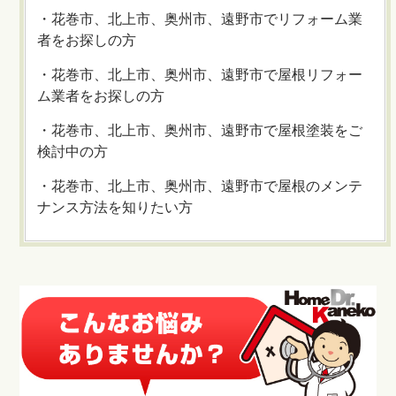
・花巻市、北上市、奥州市、遠野市でリフォーム業
者をお探しの方
・花巻市、北上市、奥州市、遠野市で屋根リフォー
ム業者をお探しの方
・花巻市、北上市、奥州市、遠野市で屋根塗装をご
検討中の方
・花巻市、北上市、奥州市、遠野市で屋根のメンテ
ナンス方法を知りたい方