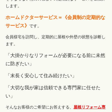
します。
ホームドクターサービス＝
《会員制の定期的な
サービス》
です。
会員様宅を訪問し、定期的に屋根や外壁の状態を診断し
ます。
「大掛かりなリフォームが必要になる前に未然
に防ぎたい」
「末長く安心して住み続けたい」
「大切な我が家は信頼できる専門家に任せた
い」
そんなお客様のご希望にお答えする、
屋根リフォーム専