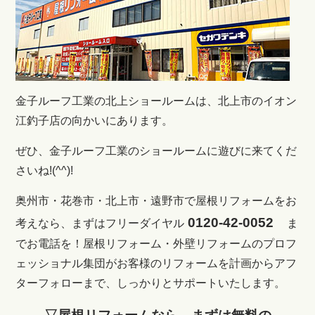
金子ルーフ工業の北上ショールームは、北上市のイオン
江釣子店の向かいにあります。
ぜひ、金子ルーフ工業のショールームに遊びに来てくだ
さいね!(^^)!
奥州市・花巻市・北上市・遠野市で屋根リフォームをお
0120-42-0052
考えなら、まずはフリーダイヤル
ま
でお電話を！
屋根リフォーム・外壁リフォームのプロフ
ェッショナル集団がお客様のリフォームを計画からアフ
ターフォローまで、しっかりとサポートいたします。