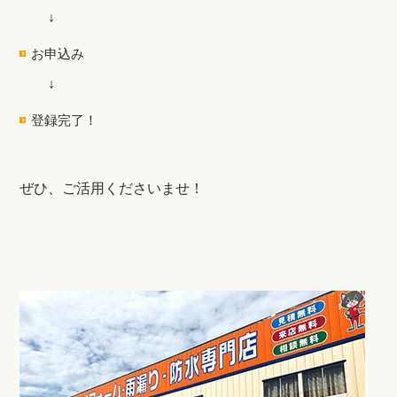
↓
お申込み
↓
登録完了！
ぜひ、ご活用くださいませ！