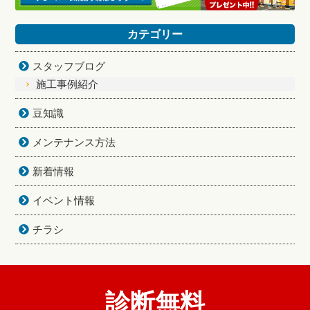
カテゴリー
スタッフブログ
施工事例紹介
豆知識
メンテナンス方法
新着情報
イベント情報
チラシ
診断無料