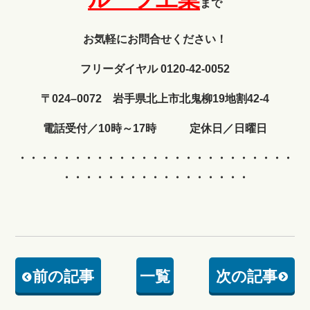
まで
お気軽にお問合せください！
フリーダイヤル 0120-42-0052
〒024–0072 岩手県北上市北鬼柳19地割42-4
電話受付／10時～17時 定休日／日曜日
・・・・・・・・・・・・
・・・・・・・・・・・・・
・・・・・・・・・・・・・・・・・
前の記事
一覧
次の記事