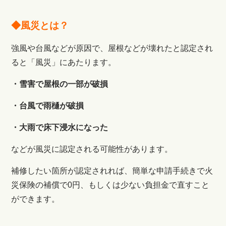
◆風災とは？
強風や台風などが原因で、屋根などが壊れたと認定され
ると「風災」にあたります。
・雪害で屋根の一部が破損
・台風で雨樋が破損
・大雨で床下浸水になった
などが風災に認定される可能性があります。
補修したい箇所が認定されれば、簡単な申請手続きで火
災保険の補償で0円、もしくは少ない負担金で直すこと
ができます。