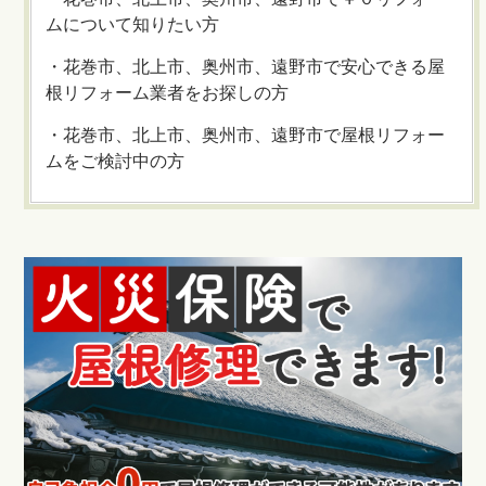
ムについて知りたい方
・花巻市、北上市、奥州市、遠野市で安心できる屋
根リフォーム業者をお探しの方
・花巻市、北上市、奥州市、遠野市で屋根リフォー
ムをご検討中の方