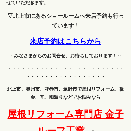
せていただきます。
▽北上市にあるショールームへ来店予約も行っ
ています！
来店予約はこちらから
～みなさまからのお問合せ、お待ちしております！～
・・・・・・・・・・・・
・・・・・・・・・・・・・
・・・・・・・・・・・・・・・・・
北上市、奥州市、花巻市、遠野市で屋根リフォーム、板
金、瓦、雨漏りなどでお悩みなら
屋根リフォーム専門店
金子
ルーフ工業