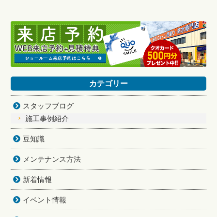
カテゴリー
スタッフブログ
施工事例紹介
豆知識
メンテナンス方法
新着情報
イベント情報