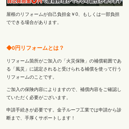
屋根のリフォームが自己負担金￥0、もしくは一部負担
でできる場合があります。
◆0円リフォームとは？
リフォーム箇所がご加入の「火災保険」の補償範囲であ
る「風災」に認定されると受けられる補償を使って行う
リフォームのことです。
ご加入の保険内容によりますので、補償内容をご確認し
ていただく必要がございます。
申請手続きが必要です。金子ルーフ工業では申請から診
断まで、手厚くサポートします！