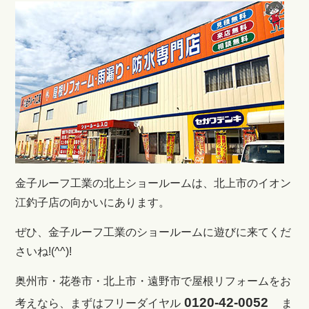
金子ルーフ工業の北上ショールームは、北上市のイオン
江釣子店の向かいにあります。
ぜひ、金子ルーフ工業のショールームに遊びに来てくだ
さいね!(^^)!
奥州市・花巻市・北上市・遠野市で屋根リフォームをお
0120-42-0052
考えなら、まずはフリーダイヤル
ま