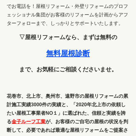
でお電話を！
屋根リフォーム・外壁リフォームのプロフ
ェッショナル集団がお客様のリフォームを計画からアフ
ターフォローまで、しっかりとサポートいたします。
▽屋根リフォームなら、まずは無料の
無料屋根診断
まで、お気軽にご相談くださいませ。
花巻市、北上市、奥州市、遠野市の屋根リフォームの累
計施工実績3000件の実績と、「2020年北上市の依頼し
たい屋根工事業者NO１」に選ばれた、信頼と実績を誇
る
金子ルーフ工業
が、お客様のご自宅の屋根の状況を判
断して、必要であれば最適な屋根リフォームをご提案さ