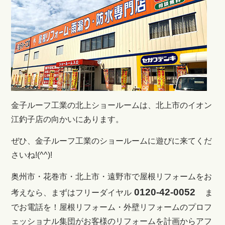
金子ルーフ工業の北上ショールームは、北上市のイオン
江釣子店の向かいにあります。
ぜひ、金子ルーフ工業のショールームに遊びに来てくだ
さいね!(^^)!
奥州市・花巻市・北上市・遠野市で屋根リフォームをお
0120-42-0052
考えなら、まずはフリーダイヤル
ま
でお電話を！
屋根リフォーム・外壁リフォームのプロフ
ェッショナル集団がお客様のリフォームを計画からアフ