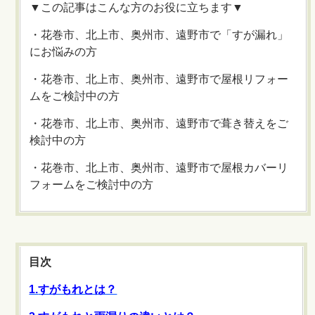
▼この記事はこんな方のお役に立ちます▼
・花巻市、北上市、奥州市、遠野市で「すが漏れ」
にお悩みの方
・花巻市、北上市、奥州市、遠野市で屋根リフォー
ムをご検討中の方
・花巻市、北上市、奥州市、遠野市で葺き替えをご
検討中の方
・花巻市、北上市、奥州市、遠野市で屋根カバーリ
フォームをご検討中の方
目次
1.
すがもれとは？