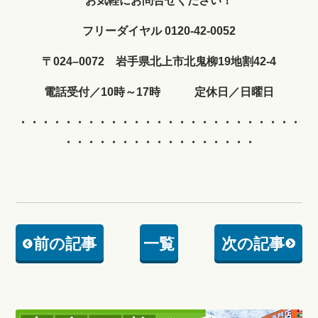
お気軽にお問合せください！
フリーダイヤル 0120-42-0052
〒024–0072 岩手県北上市北鬼柳19地割42-4
電話受付／10時～17時 定休日／日曜日
・・・・・・・・・・・・
・・・・・・・・・・・・・
・・・・・・・・・・・・・・・・・
前の記事
一覧
次の記事