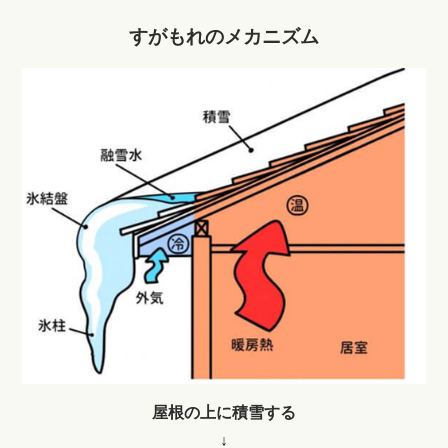
すがもれのメカニズム
屋根の上に積雪する
↓