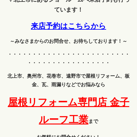
ています！
来店予約はこちらから
～みなさまからのお問合せ、お待ちしております！～
・・・・・・・・・・・・
・・・・・・・・・・・・・
・・・・・・・・・・・・・・・・・
北上市、奥州市、花巻市、遠野市で屋根リフォーム、板
金、瓦、雨漏りなどでお悩みなら
屋根リフォーム専門店
金子
ルーフ工業
まで