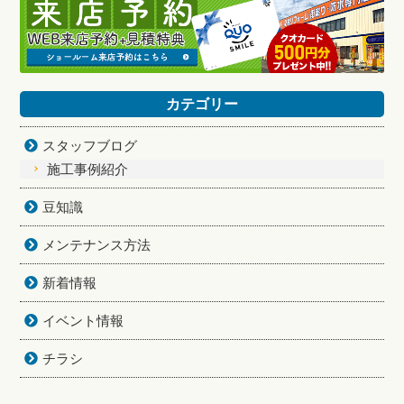
カテゴリー
スタッフブログ
施工事例紹介
豆知識
メンテナンス方法
新着情報
イベント情報
チラシ