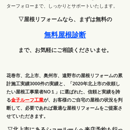
ターフォローまで、しっかりとサポートいたします。
▽屋根リフォームなら、まずは無料の
無料屋根診断
まで、お気軽にご相談くださいませ。
花巻市、北上市、奥州市、遠野市の屋根リフォームの累
計施工実績3000件の実績と、「2020年北上市の依頼し
たい屋根工事業者NO１」に選ばれた、信頼と実績を誇
る
金子ルーフ工業
が、お客様のご自宅の屋根の状況を判
断して、必要であれば最適な屋根リフォームをご提案さ
せていただきます。
▽北上市にあるショールームへ来店予約も行っ