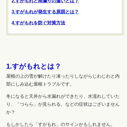
2.すがもれと雨漏りの違いとは？
3.すがもれが発生する原因とは？
4.すがもれを防ぐ対策方法
1.すがもれとは？
屋根の上の雪が解けたり凍ったりしながらじわじわと内
部にしみ込む屋根トラブルです。
冬になると天井から水漏れができたり、水濡れしていた
り、「つらら」が見られる、などの症状はございません
か？
もしかしたら「すがもれ」のサインかもしれません。