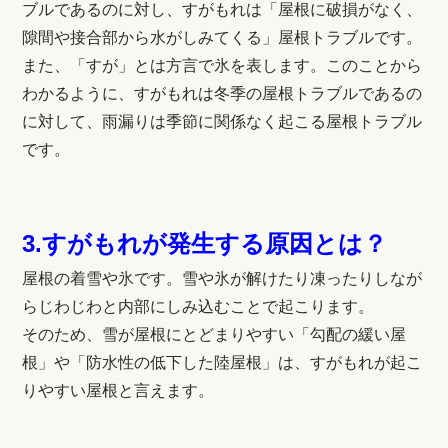
ブルであるのに対し、すがもれは「屋根に破損がなく、
隙間や接合部から水がしみてくる」屋根トラブルです。
また、「すが」とは方言で氷を表します。このことから
わかるように、すがもれは冬季の屋根トラブルであるの
に対して、雨漏りは季節に関係なく起こる屋根トラブル
です。
3.すがもれが発生する原因とは？
屋根の着雪や氷です。雪や氷が解けたり凍ったりしなが
らじわじわと内部にしみ込むことで起こります。
そのため、雪が屋根にとどまりやすい「勾配の緩い屋
根」や「防水性の低下した陸屋根」は、すがもれが起こ
りやすい屋根と言えます。